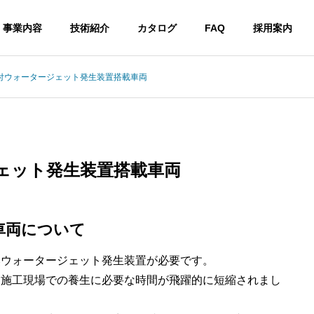
事業内容
技術紹介
カタログ
FAQ
採用案内
付ウォータージェット発生装置搭載車両
ェット発生装置搭載車両
車両について
然ウォータージェット発生装置が必要です。
、施工現場での養生に必要な時間が飛躍的に短縮されまし