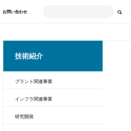
お問い合わせ
技術紹介
プラント関連事業
インフラ関連事業
研究開発