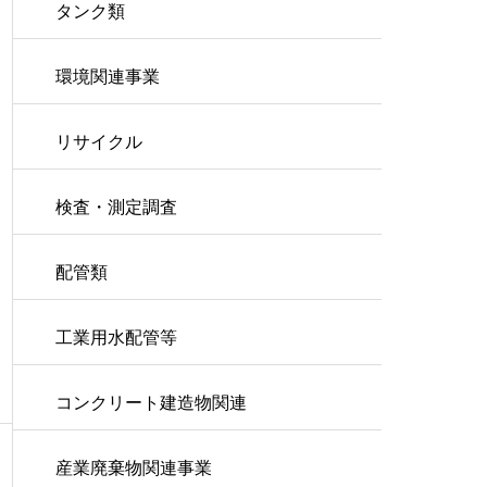
タンク類
環境関連事業
リサイクル
検査・測定調査
配管類
工業用水配管等
コンクリート建造物関連
産業廃棄物関連事業