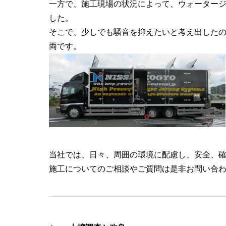
一方で、施工現場の状況によって、ウォーター
した。
そこで、少しでも騒音を抑えたいと考え出した
両です。
当社では、日々、周囲の環境に配慮し、安全、
施工についてのご相談やご質問は是非お問い合