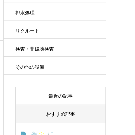
排水処理
リクルート
検査・非破壊検査
その他の設備
最近の記事
おすすめ記事
ピグ