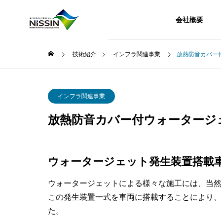
会社概要
技術紹介
インフラ関連事業
放熱防音カバー
インフラ関連事業
放熱防音カバー付ウォータージ
ウォータージェット発生装置搭載
ウォータージェットによる様々な施工には、当
この発生装置一式を車両に搭載することにより
た。