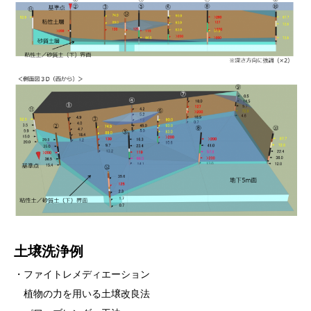
土壌洗浄例
・ファイトレメディエーション
植物の力を用いる土壌改良法