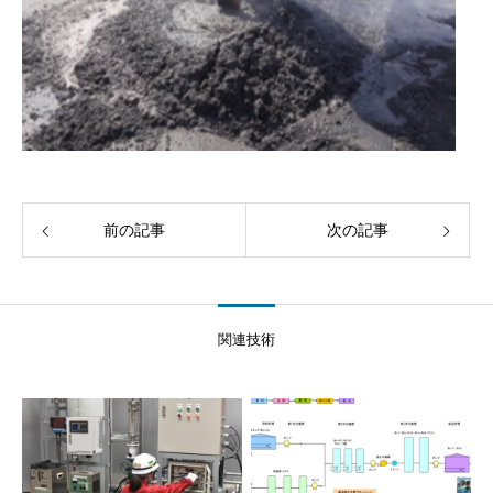
前の記事
次の記事
関連技術