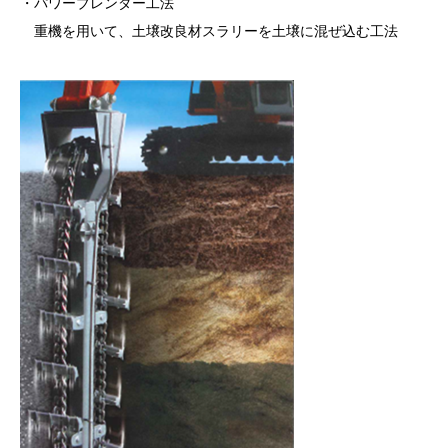
・パワーブレンダー工法
重機を用いて、土壌改良材スラリーを土壌に混ぜ込む工法