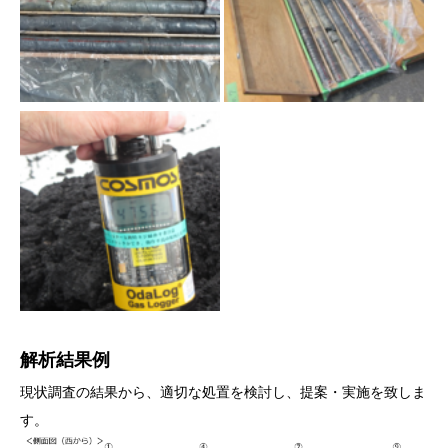
解析結果例
現状調査の結果から、適切な処置を検討し、提案・実施を致しま
す。