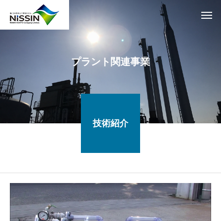
プラント関連事業
技術紹介