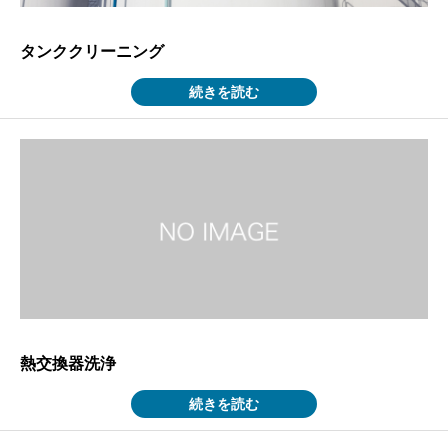
タンククリーニング
続きを読む
熱交換器洗浄
続きを読む