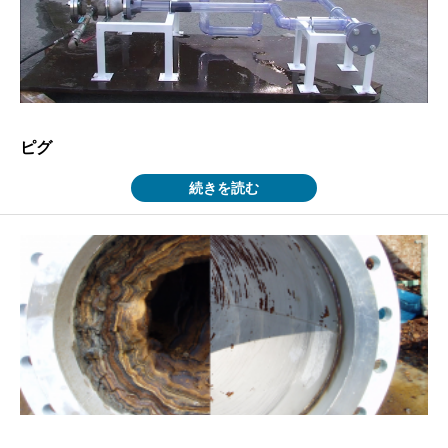
ピグ
続きを読む