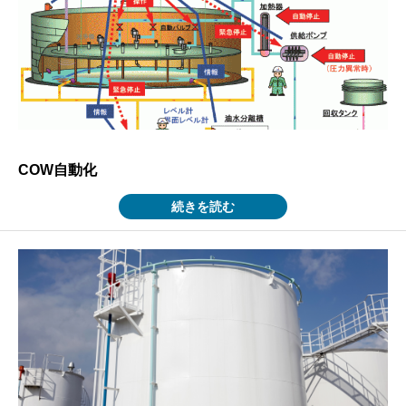
COW自動化
続きを読む