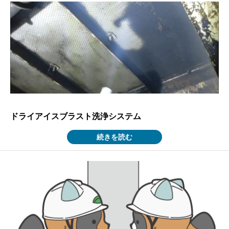
ドライアイスブラスト洗浄システム
続きを読む