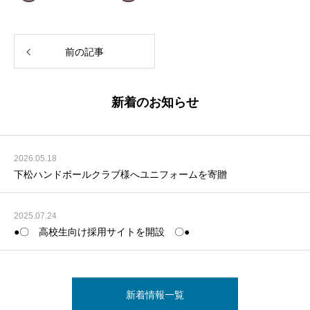
前の記事
新着のお知らせ
2026.05.18
下松ハンドボールクラブ様へユニフォームを寄贈
2025.07.24
●〇 高校生向け採用サイトを開設 〇●
新着情報一覧