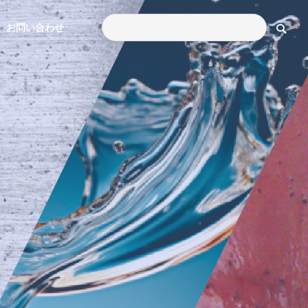
お問い合わせ