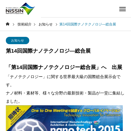
技術紹介
お知らせ
第14回国際ナノテクノロジ―総合展
お知らせ
第14回国際ナノテクノロジ―総合展
「第14回国際ナノテクノロジー総合展」へ 出展
「ナノテクノロジー」に関する世界最大級の国際総合展示会で
す。
ナノ材料・素材等、様々な分野の最新技術・製品が一堂に集結し
ました。