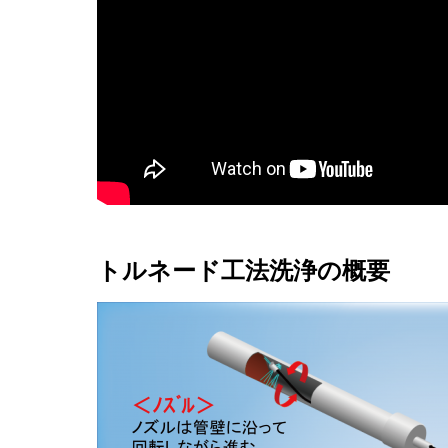
トルネード工法洗浄の概要