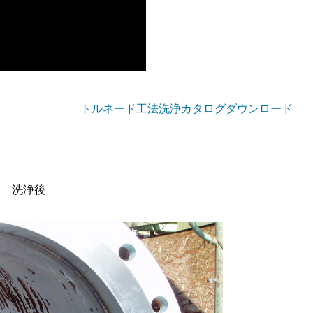
トルネード工法洗浄カタログダウンロード
浄後