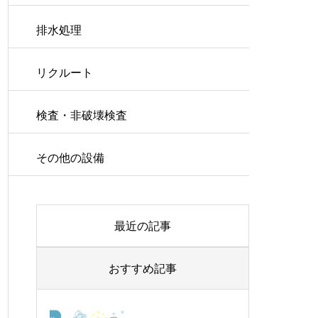
排水処理
リクルート
検査・非破壊検査
その他の設備
最近の記事
おすすめ記事
COW自動化