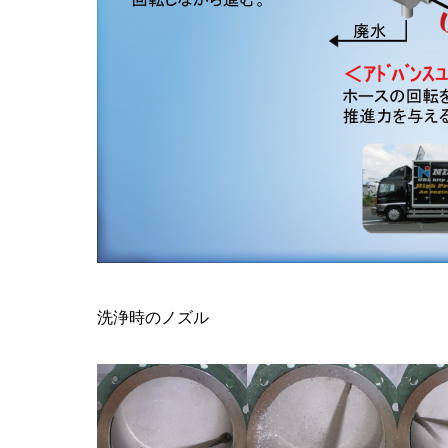
洗浄時のノズル