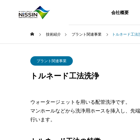
会社概要
技術紹介
プラント関連事業
トルネード工法
プラント関連事業
トルネード工法洗浄
ウォータージェットを用いる配管洗浄です。
マンホールなどから洗浄用ホースを挿入し、先
行います。