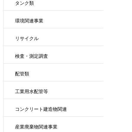
タンク類
環境関連事業
リサイクル
検査・測定調査
配管類
工業用水配管等
コンクリート建造物関連
産業廃棄物関連事業