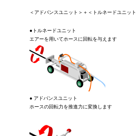
＜アドバンスユニット＞＋＜トルネードユニッ
●トルネードユニット
エアーを用いてホースに回転を与えます
● アドバンスユニット
ホースの回転力を推進力に変換します