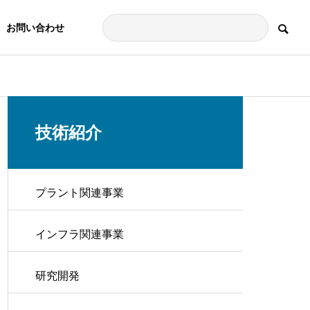
お問い合わせ
技術紹介
プラント関連事業
インフラ関連事業
研究開発