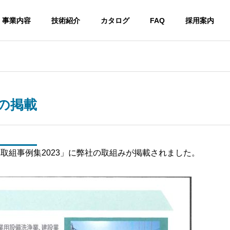
事業内容
技術紹介
カタログ
FAQ
採用案内
への掲載
取組事例集2023」に弊社の取組みが掲載されました。