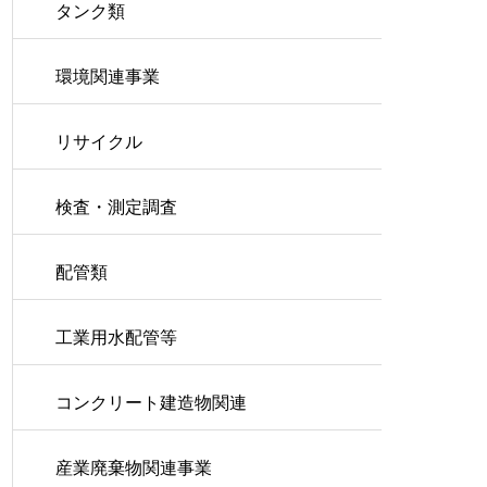
タンク類
環境関連事業
リサイクル
検査・測定調査
配管類
工業用水配管等
コンクリート建造物関連
産業廃棄物関連事業