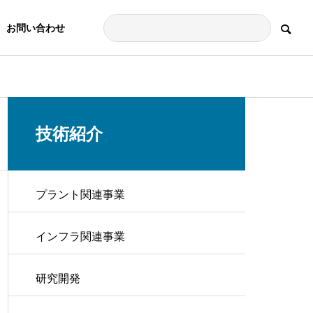
お問い合わせ
技術紹介
プラント関連事業
インフラ関連事業
研究開発