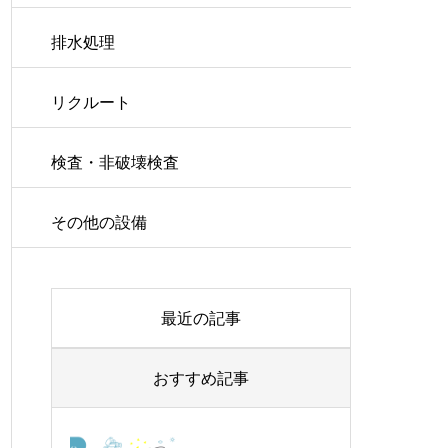
排水処理
リクルート
検査・非破壊検査
その他の設備
最近の記事
おすすめ記事
ピグ