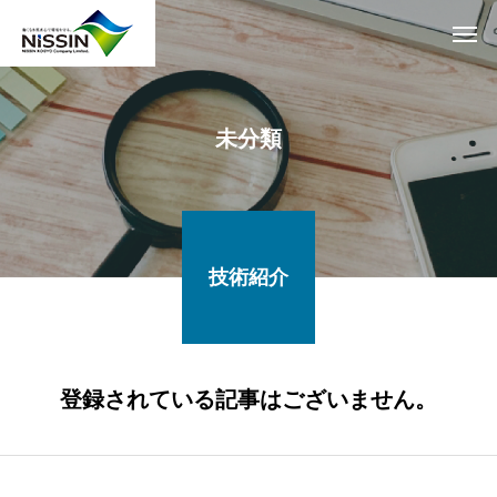
未分類
技術紹介
登録されている記事はございません。