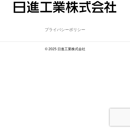
プライバシーポリシー
© 2025 日進工業株式会社