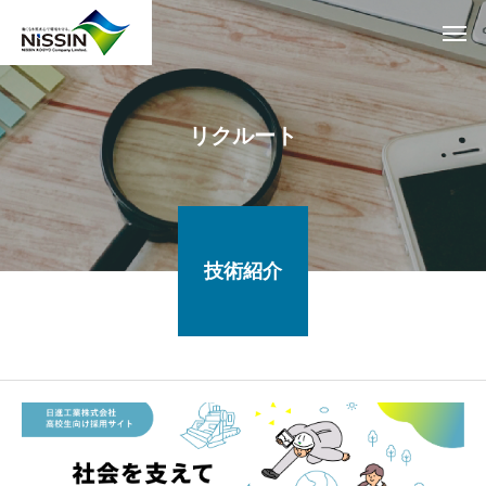
リクルート
技術紹介