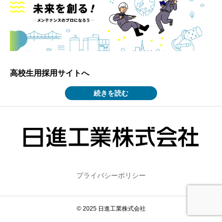
高校生用採用サイトへ
続きを読む
プライバシーポリシー
© 2025 日進工業株式会社