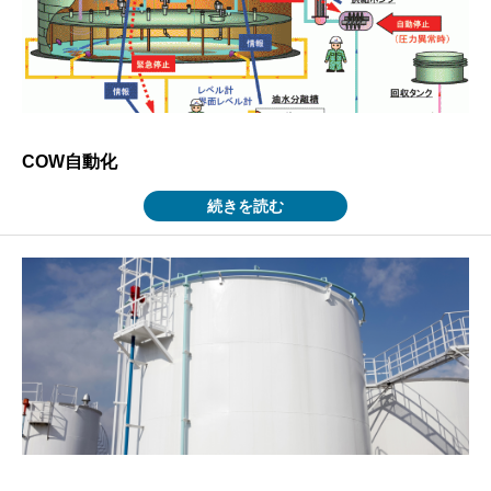
COW自動化
続きを読む