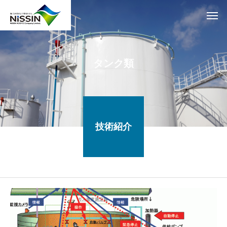
タンク類
技術紹介