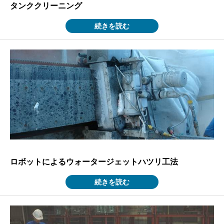
タンククリーニング
続きを読む
ロボットによるウォータージェットハツリ工法
続きを読む