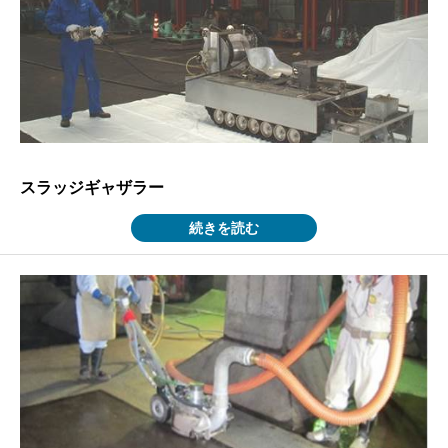
スラッジギャザラー
続きを読む