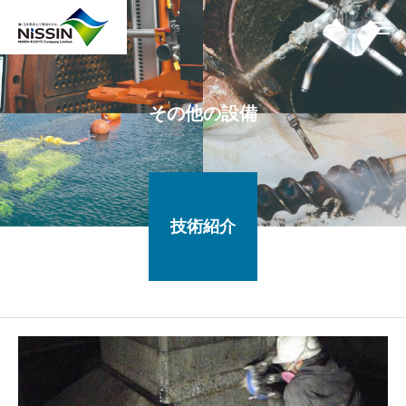
その他の設備
技術紹介