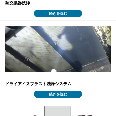
熱交換器洗浄
続きを読む
ドライアイスブラスト洗浄システム
続きを読む