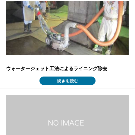
ウォータージェット工法によるライニング除去
続きを読む