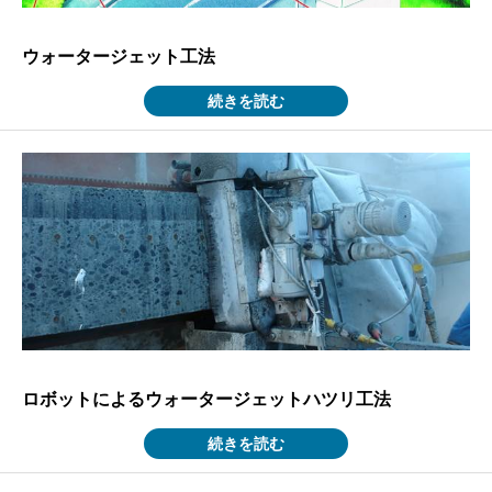
ウォータージェット工法
続きを読む
ロボットによるウォータージェットハツリ工法
続きを読む