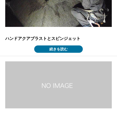
ハンドアクアブラストとスピンジェット
続きを読む